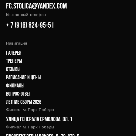
fc.stolica@yandex.com
Контактный телефон
+ 7 (916) 824-95-51
Навигация
галерея
тренеры
отзывы
раписание и цены
филиалы
вопрос-ответ
летние сборы 2026
Филиал м. Парк Победы
улица Генерала Ермолова, вл. 1
Филиал м. Парк Победы